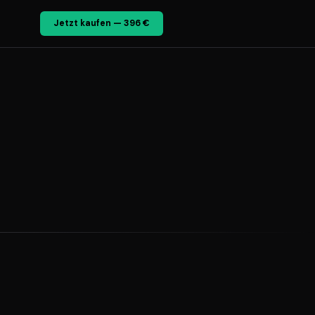
Jetzt kaufen — 396 €